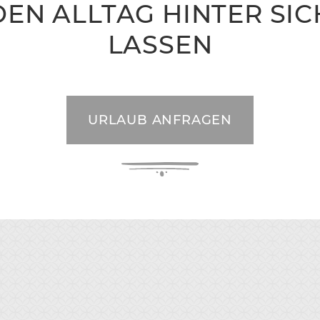
DEN ALLTAG HINTER SIC
LASSEN
URLAUB ANFRAGEN