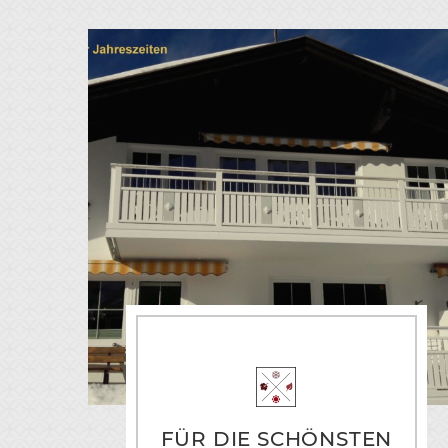
FÜR DIE SCHÖNSTEN