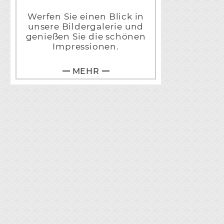
Werfen Sie einen Blick in
unsere Bildergalerie und
genießen Sie die schönen
Impressionen.
MEHR