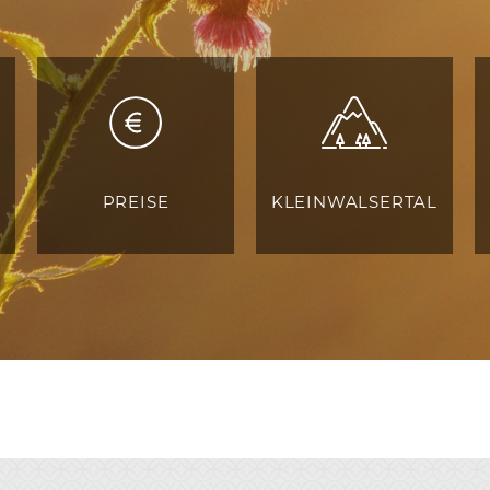
PREISE
KLEINWALSERTAL