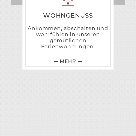
WOHNGENUSS
Ankommen, abschalten und
wohlfühlen in unseren
gemütlichen
Ferienwohnungen.
MEHR