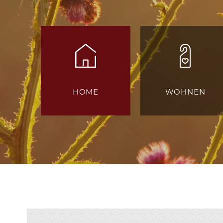
HOME
WOHNEN