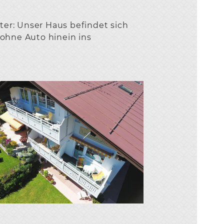
ter: Unser Haus befindet sich
– ohne Auto hinein ins