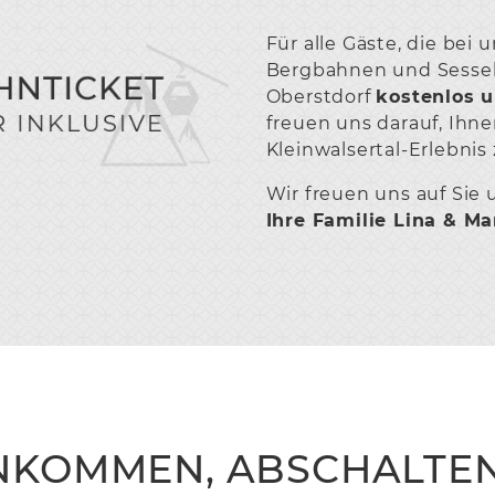
Für alle Gäste, die bei
Bergbahnen und Sesselli
Oberstdorf
kostenlos 
freuen uns darauf, Ihne
Kleinwalsertal-Erlebnis 
Wir freuen uns auf Sie u
Ihre Familie Lina & M
NKOMMEN, ABSCHALTEN