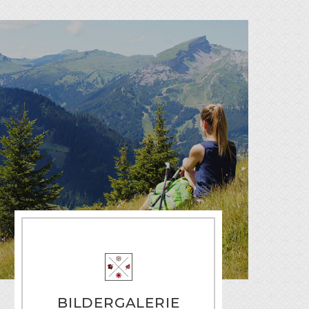
BILDERGALERIE