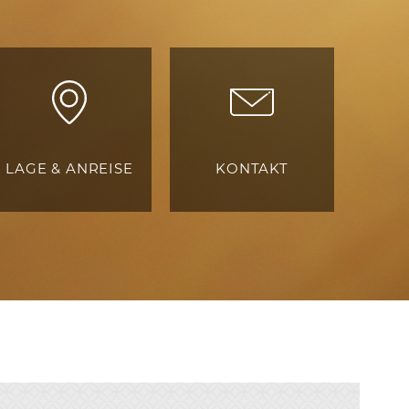
LAGE & ANREISE
KONTAKT