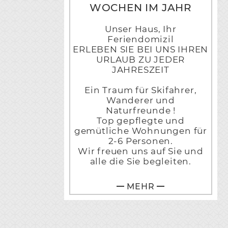
WOCHEN IM JAHR
Unser Haus, Ihr
Feriendomizil
ERLEBEN SIE BEI UNS IHREN
URLAUB ZU JEDER
JAHRESZEIT
Ein Traum für Skifahrer,
Wanderer und
Naturfreunde !
Top gepflegte und
gemütliche Wohnungen für
2-6 Personen.
Wir freuen uns auf Sie und
alle die Sie begleiten.
MEHR